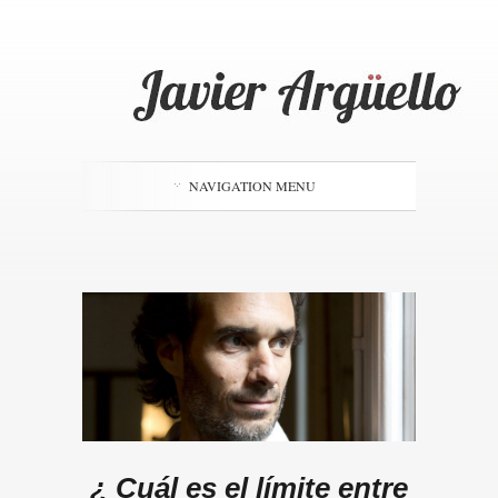
NAVIGATION MENU
¿ Cuál es el límite entre